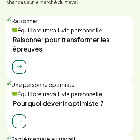
chances sur le marché du travail.
Équilibre travail-vie personnelle
Raisonner pour transformer les
épreuves
Équilibre travail-vie personnelle
Pourquoi devenir optimiste ?