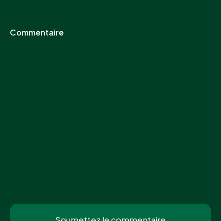
Commentaire