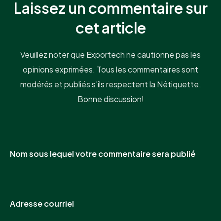
Laissez un commentaire sur
cet article
Veuillez noter que Exportech ne cautionne pas les
opinions exprimées. Tous les commentaires sont
modérés et publiés s’ils respectent la Nétiquette.
Bonne discussion!
Nom sous lequel votre commentaire sera publié
Adresse courriel