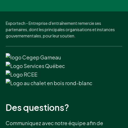
Exportech - Entreprise d'entraînement remercie ses
partenaires, dont les principales organisations et instances
gouvernementales, pour leur soutien.
Des questions?
Communiquez avec notre équipe afin de