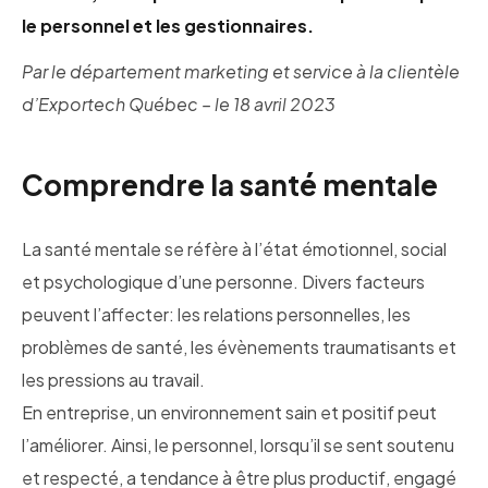
Apprentissage par l’action
le personnel et les gestionnaires.
Par le département marketing et service à la clientèle
d’Exportech Québec – le 18 avril 2023
Comprendre la santé mentale
La santé mentale se réfère à l’état émotionnel, social
et psychologique d’une personne. Divers facteurs
peuvent l’affecter: les relations personnelles, les
problèmes de santé, les évènements traumatisants et
les pressions au travail.
En entreprise, un environnement sain et positif peut
l’améliorer. Ainsi, le personnel, lorsqu’il se sent soutenu
et respecté, a tendance à être plus productif, engagé