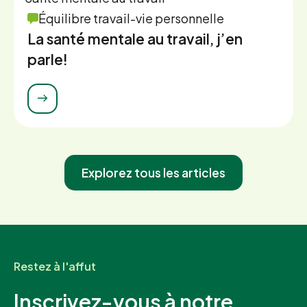
Équilibre travail-vie personnelle
La santé mentale au travail, j’en
parle!
Explorez tous les articles
Restez à l'affut
Inscrivez-vous à notre