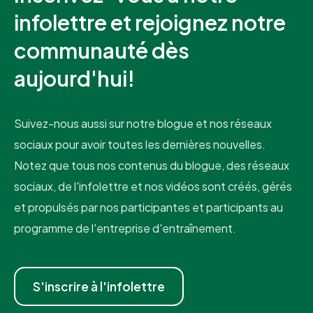
infolettre et rejoignez notre
communauté dès
aujourd'hui!
Suivez-nous aussi sur notre blogue et nos réseaux
sociaux pour avoir toutes les dernières nouvelles.
Notez que tous nos contenus du blogue, des réseaux
sociaux, de l'infolettre et nos vidéos sont créés, gérés
et propulsés par nos participantes et participants au
programme de l'entreprise d'entraînement.
S'inscrire à l'infolettre