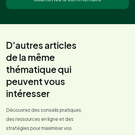
D'autres articles
de la même
thématique qui
peuvent vous
intéresser
Découvrez des conseils pratiques,
des ressources en ligne et des
stratégies pour maximiser vos