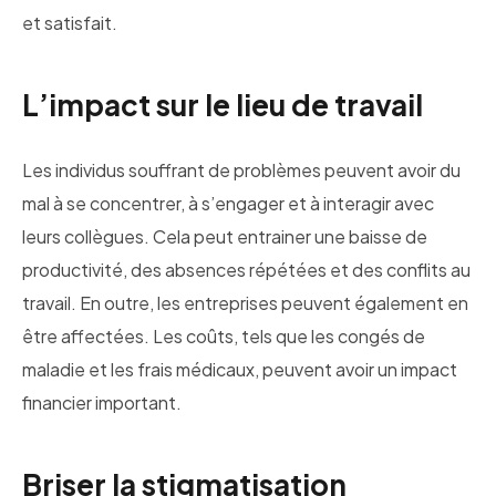
et satisfait.
L’impact sur le lieu de travail
Les individus souffrant de problèmes peuvent avoir du
mal à se concentrer, à s’engager et à interagir avec
leurs collègues. Cela peut entrainer une baisse de
productivité, des absences répétées et des conflits au
travail. En outre, les entreprises peuvent également en
être affectées. Les coûts, tels que les congés de
maladie et les frais médicaux, peuvent avoir un impact
financier important.
Briser la stigmatisation