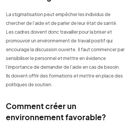
La stigmatisation peut empêcher les individus de
chercher de l’aide et de parler de leur état de santé.
Les cadres doivent donc travailler pour la briser et
promouvoir un environnement de travail positif qui
encourage la discussion ouverte. Il faut commencer par
sensibiliser le personnel et mettre en évidence
l’importance de demander de l’aide en cas de besoin.
Ils doivent offrir des formations et mettre en place des
politiques de soutien.
Comment créer un
environnement favorable?