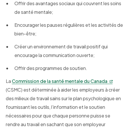
Offrir des avantages sociaux qui couvrent les soins
de santé mentale;
Encourager les pauses régulières et les activités de
bien-être;
Créer un environnement de travail positif qui
encourage la communication ouverte;
Offrir des programmes de soutien.
La
Commission de la santé mentale du Canada
(CSMC) est déterminée à aider les employeurs à créer
des milieux de travail sains sur le plan psychologique en
fournissant les outils, l’information et le soutien
nécessaires pour que chaque personne puisse se
rendre au travail en sachant que son employeur