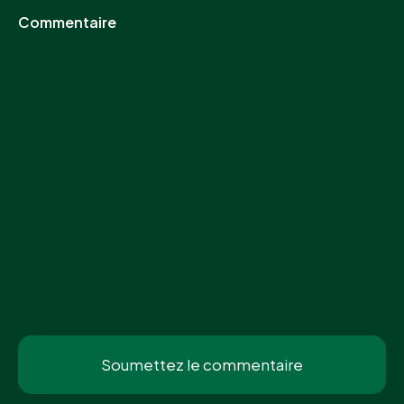
Commentaire