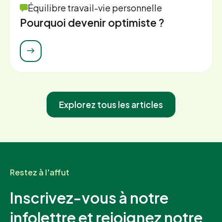
Équilibre travail-vie personnelle
Pourquoi devenir optimiste ?
Explorez tous les articles
Restez à l'affut
Inscrivez-vous à notre
infolettre et rejoignez notre