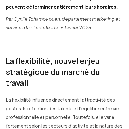
Apprentissage par l’action
peuvent déterminer entièrement leurs horaires.
Par Cyrille Tchamokouen, département marketing et
service à la clientèle – le 16 février 2026
La flexibilité, nouvel enjeu
stratégique du marché du
travail
La flexibilité influence directement l’attractivité des
postes, la rétention des talents et l’équilibre entre vie
professionnelle et personnelle. Toutefois, elle varie
fortement selon les secteurs d’activité et la nature des