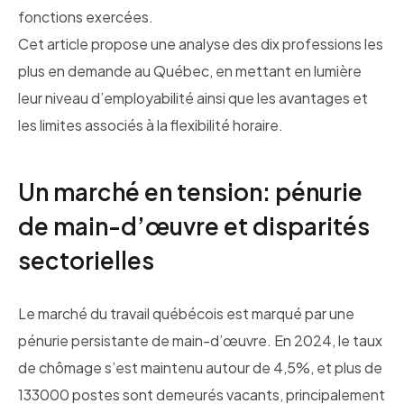
fonctions exercées.
Cet article propose une analyse des dix professions les
plus en demande au Québec, en mettant en lumière
leur niveau d’employabilité ainsi que les avantages et
les limites associés à la flexibilité horaire.
Un marché en tension: pénurie
de main-d’œuvre et disparités
sectorielles
Le marché du travail québécois est marqué par une
pénurie persistante de main-d’œuvre. En 2024, le taux
de chômage s’est maintenu autour de 4,5%, et plus de
133000 postes sont demeurés vacants, principalement