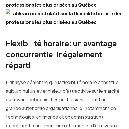
professions les plus prisées au Québec
Flexibilité horaire: un avantage
concurrentiel inégalement
réparti
L’analyse démontre que la flexibilité horaire constitue
aujourd’hui un levier majeur d’attractivité sur le marché
du travail québécois. Les professions offrant une
grande autonomie organisationnelle (notamment en
technologies, en finance et en administration)
bénéficient d’une meilleure rétention et d’un niveau de