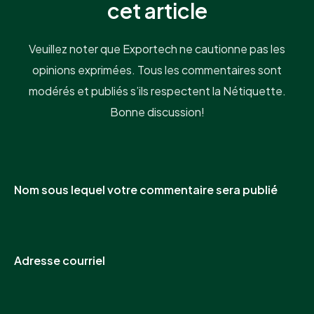
cet article
Veuillez noter que Exportech ne cautionne pas les
opinions exprimées. Tous les commentaires sont
modérés et publiés s’ils respectent la Nétiquette.
Bonne discussion!
Nom sous lequel votre commentaire sera publié
Adresse courriel