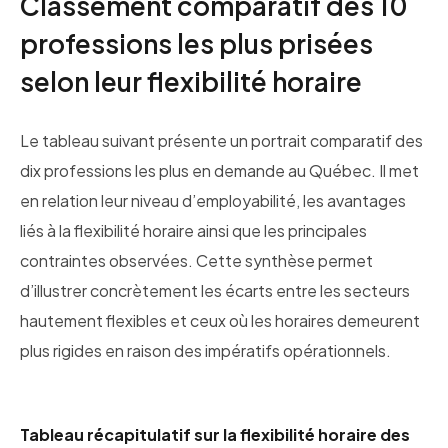
Classement comparatif des 10
professions les plus prisées
selon leur flexibilité horaire
Le tableau suivant présente un portrait comparatif des
dix professions les plus en demande au Québec. Il met
en relation leur niveau d’employabilité, les avantages
liés à la flexibilité horaire ainsi que les principales
contraintes observées. Cette synthèse permet
d’illustrer concrètement les écarts entre les secteurs
hautement flexibles et ceux où les horaires demeurent
plus rigides en raison des impératifs opérationnels.
Tableau récapitulatif sur la flexibilité horaire des