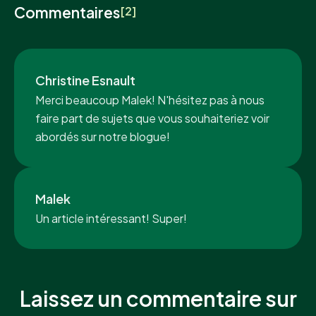
Commentaires
[2]
Christine Esnault
Merci beaucoup Malek! N'hésitez pas à nous
faire part de sujets que vous souhaiteriez voir
abordés sur notre blogue!
Malek
Un article intéressant! Super!
Laissez un commentaire sur