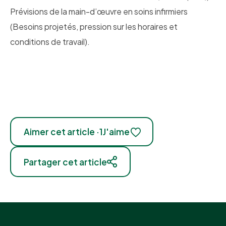
Prévisions de la main-d’œuvre en soins infirmiers
(Besoins projetés, pression sur les horaires et
conditions de travail).
Aimer cet article ·
1
J'aime
Partager cet article