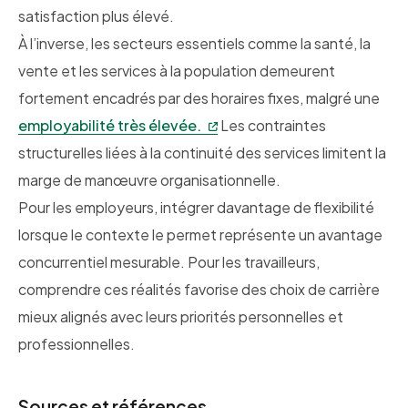
satisfaction plus élevé.
À l’inverse, les secteurs essentiels comme la santé, la
vente et les services à la population demeurent
fortement encadrés par des horaires fixes, malgré une
employabilité très élevée.
Les contraintes
structurelles liées à la continuité des services limitent la
marge de manœuvre organisationnelle.
Pour les employeurs, intégrer davantage de flexibilité
lorsque le contexte le permet représente un avantage
concurrentiel mesurable. Pour les travailleurs,
comprendre ces réalités favorise des choix de carrière
mieux alignés avec leurs priorités personnelles et
professionnelles.
Sources et références