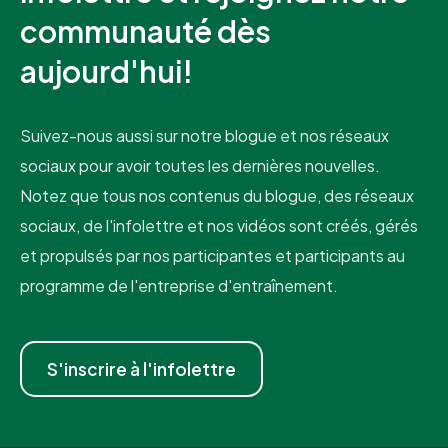
communauté dès
aujourd'hui!
Suivez-nous aussi sur notre blogue et nos réseaux
sociaux pour avoir toutes les dernières nouvelles.
Notez que tous nos contenus du blogue, des réseaux
sociaux, de l'infolettre et nos vidéos sont créés, gérés
et propulsés par nos participantes et participants au
programme de l'entreprise d'entraînement.
S'inscrire à l'infolettre