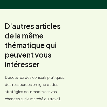
D'autres articles
de la même
thématique qui
peuvent vous
intéresser
Découvrez des conseils pratiques,
des ressources en ligne et des
stratégies pour maximiser vos
chances sur le marché du travail.