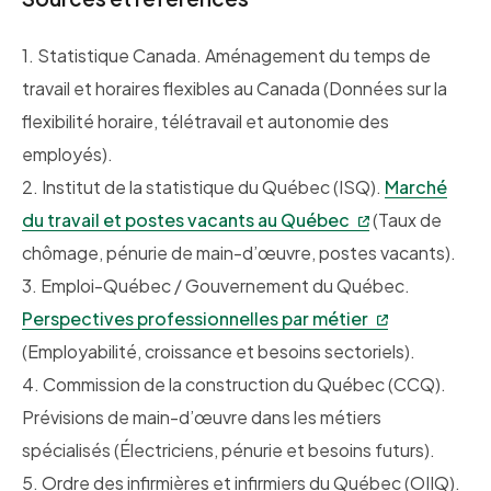
1. Statistique Canada. Aménagement du temps de
travail et horaires flexibles au Canada (Données sur la
flexibilité horaire, télétravail et autonomie des
employés).
2. Institut de la statistique du Québec (ISQ).
Marché
du travail et postes vacants au Québec
(Taux de
chômage, pénurie de main-d’œuvre, postes vacants).
3. Emploi-Québec / Gouvernement du Québec.
Perspectives professionnelles par métier
(Employabilité, croissance et besoins sectoriels).
4. Commission de la construction du Québec (CCQ).
Prévisions de main-d’œuvre dans les métiers
spécialisés (Électriciens, pénurie et besoins futurs).
5. Ordre des infirmières et infirmiers du Québec (OIIQ).