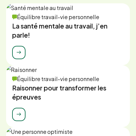
Équilibre travail-vie personnelle
La santé mentale au travail, j’en
parle!
Équilibre travail-vie personnelle
Raisonner pour transformer les
épreuves