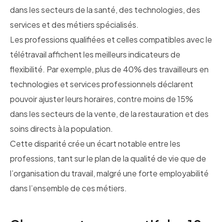
dans les secteurs de la santé, des technologies, des
services et des métiers spécialisés.
Les professions qualifiées et celles compatibles avec le
télétravail affichent les meilleurs indicateurs de
flexibilité. Par exemple, plus de 40% des travailleurs en
technologies et services professionnels déclarent
pouvoir ajuster leurs horaires, contre moins de 15%
dans les secteurs de la vente, de la restauration et des
soins directs à la population.
Cette disparité crée un écart notable entre les
professions, tant sur le plan de la qualité de vie que de
l’organisation du travail, malgré une forte employabilité
dans l’ensemble de ces métiers.