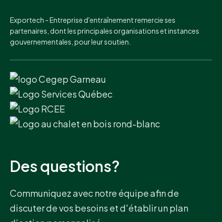
Exportech - Entreprise d'entraînement remercie ses
partenaires, dont les principales organisations et instances
gouvernementales, pour leur soutien.
Des questions?
Communiquez avec notre équipe afin de
discuter de vos besoins et d'établir un plan