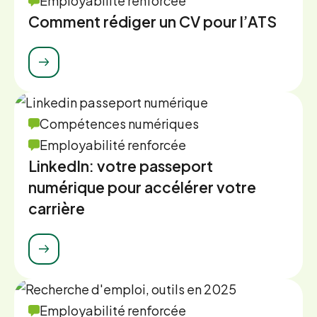
Employabilité renforcée
Comment rédiger un CV pour l’ATS
Compétences numériques
Employabilité renforcée
LinkedIn: votre passeport
numérique pour accélérer votre
carrière
Employabilité renforcée