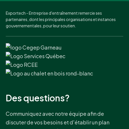
Exportech - Entreprise d'entraînement remercie ses
partenaires, dont les principales organisations et instances
gouvernementales, pour leur soutien.
Des questions?
Communiquez avec notre équipe afin de
discuter de vos besoins et d'établir un plan