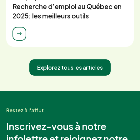
Recherche d’emploi au Québec en
2025: les meilleurs outils
Explorez tous les articles
Restez à l'affut
Inscrivez-vous à notre
infolettre et rejoignez notre