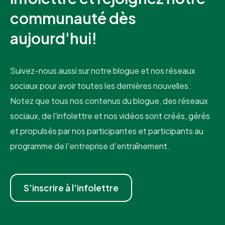
communauté dès
aujourd'hui!
Suivez-nous aussi sur notre blogue et nos réseaux
sociaux pour avoir toutes les dernières nouvelles.
Notez que tous nos contenus du blogue, des réseaux
sociaux, de l'infolettre et nos vidéos sont créés, gérés
et propulsés par nos participantes et participants au
programme de l'entreprise d'entraînement.
S'inscrire à l'infolettre