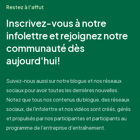
Restez à l'affut
Inscrivez-vous à notre
infolettre et rejoignez notre
communauté dès
aujourd'hui!
Suivez-nous aussi sur notre blogue et nos réseaux
sociaux pour avoir toutes les dernières nouvelles.
Notez que tous nos contenus du blogue, des réseaux
sociaux, de l'infolettre et nos vidéos sont créés, gérés
et propulsés par nos participantes et participants au
programme de l'entreprise d'entraînement.