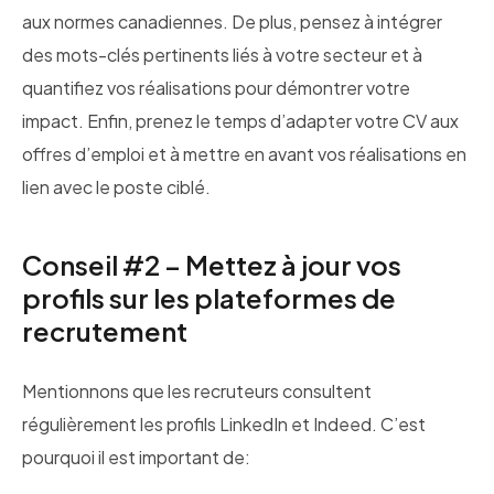
aux normes canadiennes. De plus, pensez à intégrer
des mots-clés pertinents liés à votre secteur et à
quantifiez vos réalisations pour démontrer votre
impact. Enfin, prenez le temps d’adapter votre CV aux
offres d’emploi et à mettre en avant vos réalisations en
lien avec le poste ciblé.
Conseil #2 – Mettez à jour vos
profils sur les plateformes de
recrutement
Mentionnons que les recruteurs consultent
régulièrement les profils LinkedIn et Indeed. C’est
pourquoi il est important de: