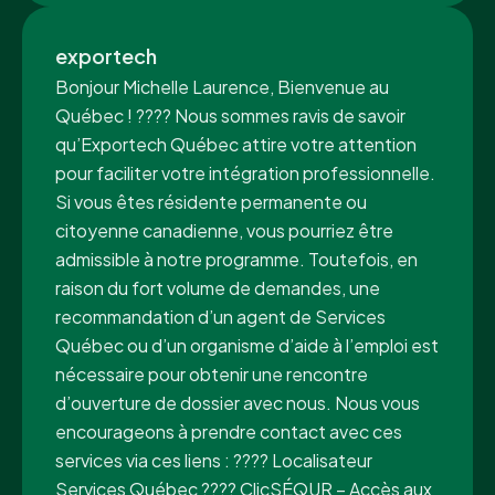
exportech
Bonjour Michelle Laurence, Bienvenue au
Québec ! ???? Nous sommes ravis de savoir
qu’Exportech Québec attire votre attention
pour faciliter votre intégration professionnelle.
Si vous êtes résidente permanente ou
citoyenne canadienne, vous pourriez être
admissible à notre programme. Toutefois, en
raison du fort volume de demandes, une
recommandation d’un agent de Services
Québec ou d’un organisme d’aide à l’emploi est
nécessaire pour obtenir une rencontre
d’ouverture de dossier avec nous. Nous vous
encourageons à prendre contact avec ces
services via ces liens : ???? Localisateur
Services Québec ???? ClicSÉQUR – Accès aux