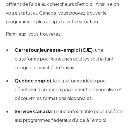
offrent de l’aide aux chercheurs d’emploi. Ainsi, selon
votre statut au Canada, vous pouvez trouver le
programme le plus adapté à votre situation.
Parmi eux, vous trouverez:
Carrefour jeunesse-emploi (CJE)
: une
plateforme pour les jeunes adultes souhaitant
intégrer le marché du travail.
Québec emploi
: la plateforme idéale pour
bénéficier d’un accompagnement personnalisé et
découvrir les formations disponibles.
Service Canada
: un incontournable pour accéder
aux programmes fédéraux d’aide à l’emploi.