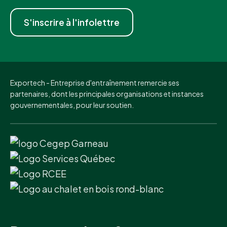
S'inscrire à l'infolettre
Exportech - Entreprise d'entraînement remercie ses
partenaires, dont les principales organisations et instances
gouvernementales, pour leur soutien.