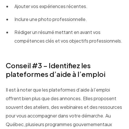
Ajouter vos expériences récentes.
Inclure une photo professionnelle.
Rédiger un résumé mettant en avant vos
compétences clés et vos objectifs professionnels.
Conseil #3 – Identifiez les
plateformes d’aide à l’emploi
Il est à noter que les plateformes d’aide à l’emploi
offrent bien plus que des annonces. Elles proposent
souvent des ateliers, des webinaires et des ressources
pour vous accompagner dans votre démarche. Au
Québec, plusieurs programmes gouvernementaux