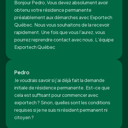
Bonjour Pedro, Vous devez absolument avoir
obtenu votre résidence permanente
préalablement aux démarches avec Exportech
Québec. Nous vous souhaitons de la recevoir
rapidement. Une fois que vous l'aurez, vous
pourrez reprendre contact avec nous. L’équipe
Exportech Québec
Pedro
Je voudrais savoir si j’ai déjà fait la demande
initiale de résidence permanente. Est-ce que
cela est suffisant pour commencer avec
exportech ? Sinon, quelles sont les conditions
requises si je ne suis ni résident permanent ni
citoyen ?