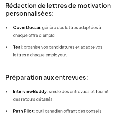
Rédaction de lettres de motivation
personnalisées:
CoverDoc.ai
: génère des lettres adaptées à
chaque offre d’emploi.
Teal
: organise vos candidatures et adapte vos
lettres à chaque employeur.
Préparation aux entrevues:
InterviewBuddy
: simule des entrevues et fournit
des retours détaillés.
Path Pilot
: outil canadien offrant des conseils