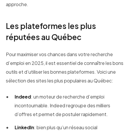
approche.
Les plateformes les plus
réputées au Québec
Pour maximiser vos chances dans votre recherche
d’emploi en 2025, il est essentiel de connaître les bons
outils et d’utiliser les bonnes plateformes. Voici une
sélection des sites les plus populaires au Québec:
Indeed
: un moteur de recherche d’emploi
incontournable. Indeed regroupe des milliers
d’offres et permet de postuler rapidement.
LinkedIn
: bien plus qu’un réseau social