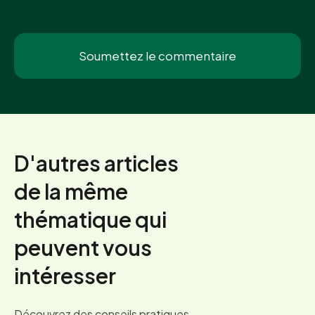
D'autres articles
de la même
thématique qui
peuvent vous
intéresser
Découvrez des conseils pratiques,