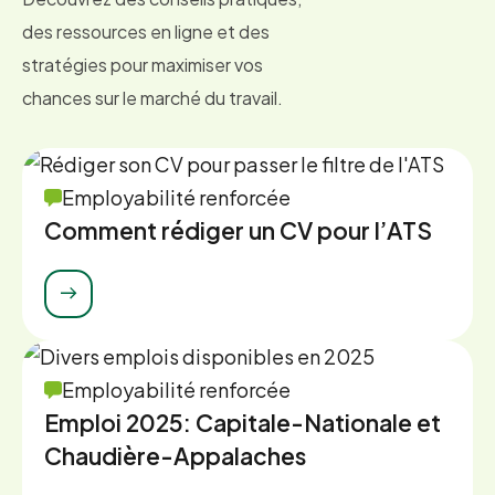
des ressources en ligne et des
stratégies pour maximiser vos
chances sur le marché du travail.
Employabilité renforcée
Comment rédiger un CV pour l’ATS
Employabilité renforcée
Emploi 2025: Capitale-Nationale et
Chaudière-Appalaches