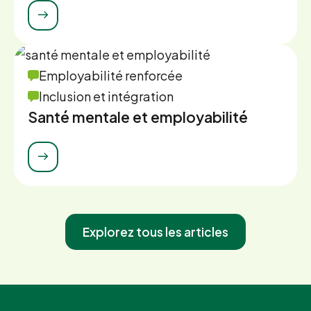
Employabilité renforcée
Inclusion et intégration
Santé mentale et employabilité
Explorez tous les articles