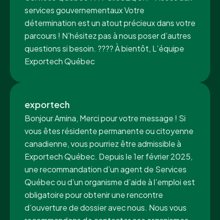
services gouvernementaux Votre
détermination est un atout précieux dans votre
parcours ! N’hésitez pas à nous poser d’autres
questions si besoin. ???? À bientôt, L’équipe
Exportech Québec
exportech
Bonjour Amina, Merci pour votre message ! Si
vous êtes résidente permanente ou citoyenne
canadienne, vous pourriez être admissible à
Exportech Québec. Depuis le 1er février 2025,
une recommandation d’un agent de Services
Québec ou d’un organisme d’aide à l’emploi est
obligatoire pour obtenir une rencontre
d’ouverture de dossier avec nous. Nous vous