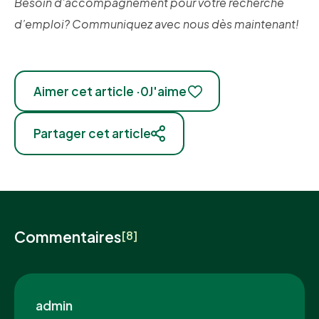
Besoin d’accompagnement pour votre recherche
d’emploi? Communiquez avec nous dès maintenant!
Aimer cet article ·
0
J'aime
Partager cet article
Commentaires
[8]
admin