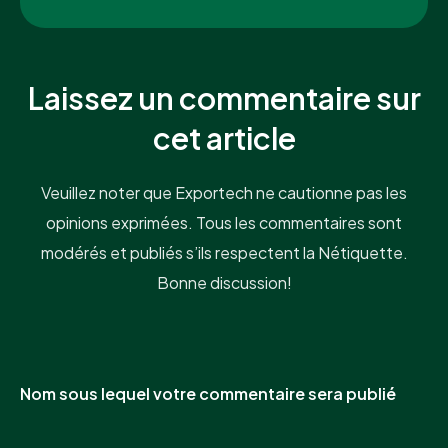
Laissez un commentaire sur
cet article
Veuillez noter que Exportech ne cautionne pas les
opinions exprimées. Tous les commentaires sont
modérés et publiés s’ils respectent la Nétiquette.
Bonne discussion!
Nom sous lequel votre commentaire sera publié