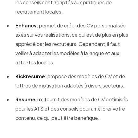
les conseils sont adaptés aux pratiques de
recrutement locales.
Enhancv
: permet de créer des CV personnalisés
axés sur vos réalisations, ce qui est de plus en plus
apprécié par les recruteurs. Cependant, il faut
veiller à adapter les modèles à la langue et aux
attentes locales.
Kickresume
: propose des modèles de CV et de
lettres de motivation adaptés à divers secteurs.
Resume.io
: fournit des modèles de CV optimisés
pour les ATS et des conseils pour améliorer votre
contenu, ce qui peut être bénéfique.