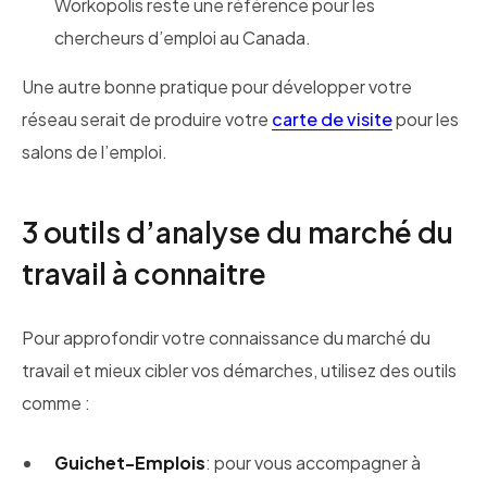
Workopolis reste une référence pour les
chercheurs d’emploi au Canada.
Une autre bonne pratique pour développer votre
réseau serait de produire votre
carte de visite
pour les
salons de l’emploi.
3 outils d’analyse du marché du
travail à connaitre
Pour approfondir votre connaissance du marché du
travail et mieux cibler vos démarches, utilisez des outils
comme :
Guichet-Emplois
: pour vous accompagner à