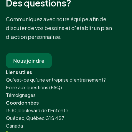
Des questions?
Communiquez avec notre équipe afin de
discuter de vos besoins et d'établir un plan
d’action personnalisé.
Nous joindre
Liens utiles
Qu’est-ce qu’une entreprise d’entrainement?
Foire aux questions (FAQ)
Témoignages
Coordonnées
1530, boulevard de l’Entente
Québec, Québec G1S 4S7
Canada