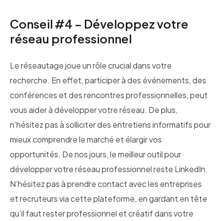
Conseil #4 – Développez votre
réseau professionnel
Le réseautage joue un rôle crucial dans votre
recherche. En effet, participer à des événements, des
conférences et des rencontres professionnelles, peut
vous aider à développer votre réseau. De plus,
n’hésitez pas à solliciter des entretiens informatifs pour
mieux comprendre le marché et élargir vos
opportunités. De nos jours, le meilleur outil pour
développer votre réseau professionnel reste LinkedIn.
N’hésitez pas à prendre contact avec les entreprises
et recruteurs via cette plateforme, en gardant en tête
qu’il faut rester professionnel et créatif dans votre