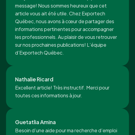
message! Nous sommes heureux que cet
article vous ait été utile. Chez Exportech
Québec, nous avons à cœur de partager des
informations pertinentes pour accompagner
les professionnels. Au plaisir de vous retrouver
sur nos prochaines publications! L’équipe
d’Exportech Québec.
Nathalie Ricard
Excellent article! Très instructif. Merci pour
toutes ces informations à jour.
Guetatlia Amina
Besoin d’une aide pour ma recherche d’emploi