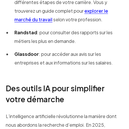
différentes étapes de votre carrière. Vous y
trouverez un guide complet pour
explorer le
marché du travail
selon votre profession.
Randstad
: pour consulter des rapports sur les
métiers les plus en demande.
Glassdoor
: pour accéder aux avis sur les
entreprises et aux informations sur les salaires.
Des outils IA pour simplifier
votre démarche
L’intelligence artificielle révolutionne la manière dont
nous abordons la recherche d’emploi. En 2025,