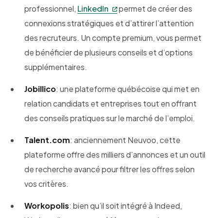
professionnel,
LinkedIn
permet de créer des
connexions stratégiques et d’attirer l’attention
des recruteurs. Un compte premium, vous permet
de bénéficier de plusieurs conseils et d’options
supplémentaires.
Jobillico
: une plateforme québécoise qui met en
relation candidats et entreprises tout en offrant
des conseils pratiques sur le marché de l’emploi.
Talent.com
: anciennement Neuvoo, cette
plateforme offre des milliers d’annonces et un outil
de recherche avancé pour filtrer les offres selon
vos critères.
Workopolis
: bien qu’il soit intégré à Indeed,