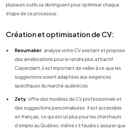
plusieurs outils se distinguent pour optimiser chaque
étape de ce processus:
Création et optimisation de CV:
Resumaker
: analyse votre CV existant et propose
des améliorations pour le rendre plus attractif.
Cependant, il est important de veiller à ce que les
suggestions soient adaptées aux exigences
spécifiques du marché québécois.
Zety
: offre des modèles de CV professionnels et
des suggestions personnalisées. Il est accessible
en français, ce qui est un plus pour les chercheurs
d’emploi au Québec, même s’il faudra s’assurer que