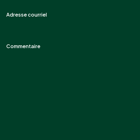
Adresse courriel
Commentaire