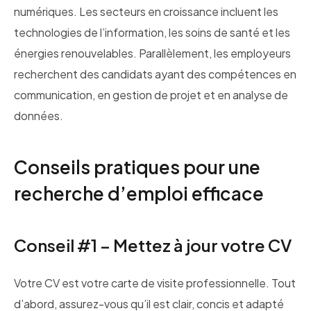
numériques. Les secteurs en croissance incluent les
technologies de l’information, les soins de santé et les
énergies renouvelables. Parallèlement, les employeurs
recherchent des candidats ayant des compétences en
communication, en gestion de projet et en analyse de
données.
Conseils pratiques pour une
recherche d’emploi efficace
Conseil #1 – Mettez à jour votre CV
Votre CV est votre carte de visite professionnelle. Tout
d’abord, assurez-vous qu’il est clair, concis et adapté