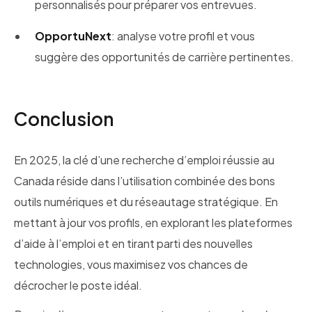
personnalisés pour préparer vos entrevues.
OpportuNext
: analyse votre profil et vous
suggère des opportunités de carrière pertinentes.
Conclusion
En 2025, la clé d’une recherche d’emploi réussie au
Canada réside dans l’utilisation combinée des bons
outils numériques et du réseautage stratégique. En
mettant à jour vos profils, en explorant les plateformes
d’aide à l’emploi et en tirant parti des nouvelles
technologies, vous maximisez vos chances de
décrocher le poste idéal.