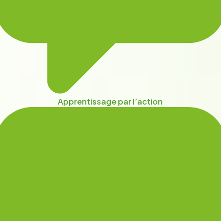
Apprentissage par l’action