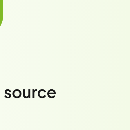
e source