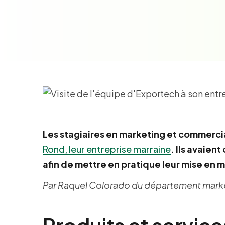
Les stagiaires en marketing et commerci
Rond, leur entreprise marraine
. Ils avaien
afin de mettre en pratique leur mise en
Par Raquel Colorado du département marke