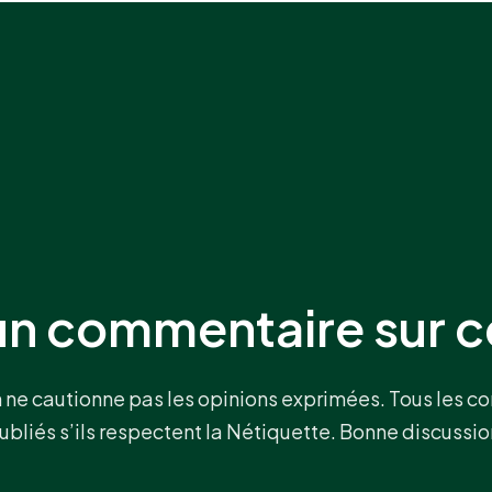
un commentaire sur ce
h ne cautionne pas les opinions exprimées. Tous les 
ubliés s’ils respectent la Nétiquette. Bonne discussio