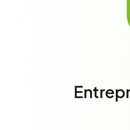
Entrepr