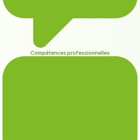
Compétences professionnelles